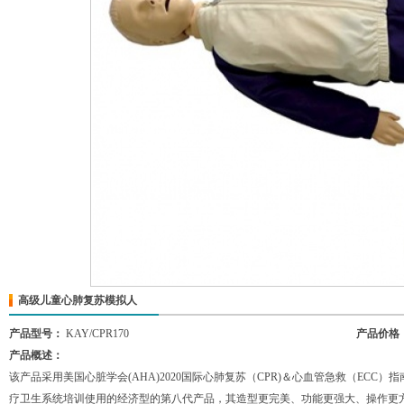
高级儿童心肺复苏模拟人
产品型号：
KAY/CPR170
产品价格
产品概述：
该产品采用美国心脏学会(AHA)2020国际心肺复苏（CPR)＆心血管急救（EC
疗卫生系统培训使用的经济型的第八代产品，其造型更完美、功能更强大、操作更