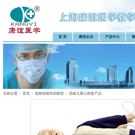
首 页
康谊企业
产品中心
当前位置：
首页
>
急救技能培训模型
>
高级儿童心肺复产品